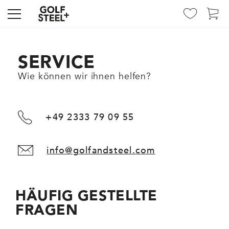
SERVICE
Wie können wir ihnen helfen?
+49 2333 79 09 55
info@golfandsteel.com
HÄUFIG GESTELLTE
FRAGEN