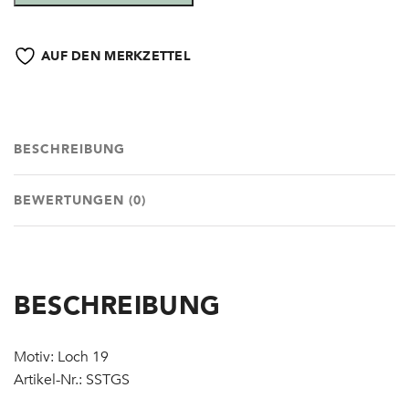
AUF DEN MERKZETTEL
BESCHREIBUNG
BEWERTUNGEN (0)
BESCHREIBUNG
Motiv: Loch 19
Artikel-Nr.: SSTGS