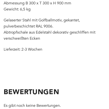
Abmessung B 300 x T 300 x H 900 mm
Gewicht: 6,5 kg
Gelaserter Stahl mit Golfballmotiv, gekantet,
pulverbeschichtet RAL 9006.
Abtropfschale aus Edelstahl dekorativ geschliffen mit
verschweißten Ecken
Lieferzeit: 2-3 Wochen
BEWERTUNGEN
Es gibt noch keine Bewertungen.