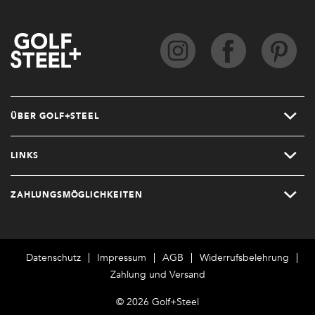
ÜBER GOLF+STEEL
LINKS
ZAHLUNGSMÖGLICHKEITEN
Datenschutz
Impressum
AGB
Widerrufsbelehrung
Zahlung und Versand
© 2026 Golf+Steel