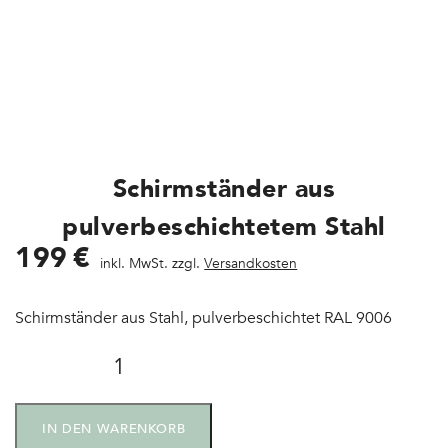
Schirmständer aus
pulverbeschichtetem Stahl
199
€
inkl. MwSt. zzgl.
Versandkosten
Schirmständer aus Stahl, pulverbeschichtet RAL 9006
IN DEN WARENKORB