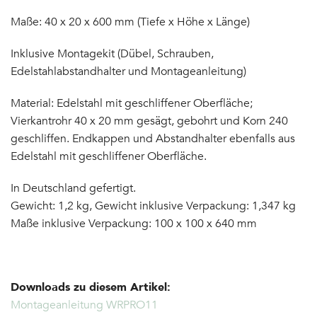
Maße: 40 x 20 x 600 mm (Tiefe x Höhe x Länge)
Inklusive Montagekit (Dübel, Schrauben,
Edelstahlabstandhalter und Montageanleitung)
Material: Edelstahl mit geschliffener Oberfläche;
Vierkantrohr 40 x 20 mm gesägt, gebohrt und Korn 240
geschliffen. Endkappen und Abstandhalter ebenfalls aus
Edelstahl mit geschliffener Oberfläche.
In Deutschland gefertigt.
Gewicht: 1,2 kg, Gewicht inklusive Verpackung: 1,347 kg
Maße inklusive Verpackung: 100 x 100 x 640 mm
Downloads zu diesem Artikel:
Montageanleitung WRPRO11