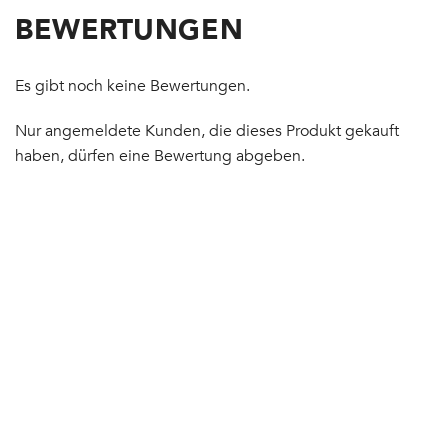
BEWERTUNGEN
Es gibt noch keine Bewertungen.
Nur angemeldete Kunden, die dieses Produkt gekauft
haben, dürfen eine Bewertung abgeben.
Auf
NEU