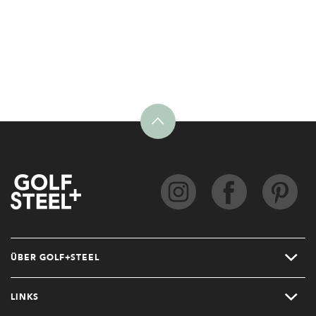
ÜBER GOLF+STEEL
LINKS