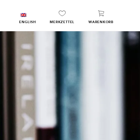
ENGLISH
MERKZETTEL
WARENKORB