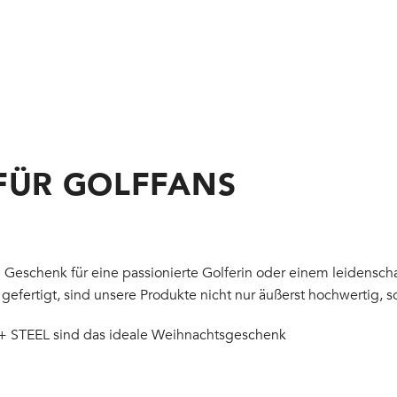
FÜR GOLFFANS
schenk für eine passionierte Golferin oder einem leidenschaft
gefertigt, sind unsere Produkte nicht nur äußerst hochwertig, 
 STEEL sind das ideale Weihnachtsgeschenk