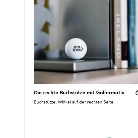
Die rechte Buchstütze mit Golfermotiv
Buchstütze, Winkel auf der rechten Seite