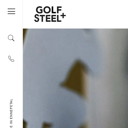
+49 2333 79 09 55