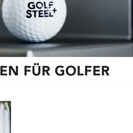
EN FÜR GOLFER
Auf den Merkzettel