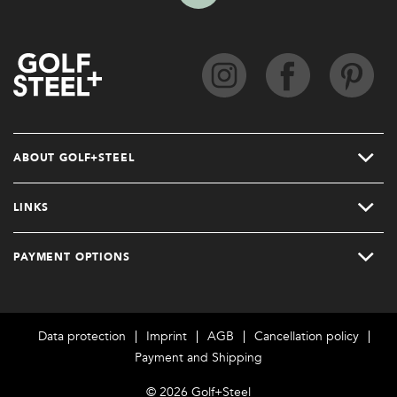
ABOUT GOLF+STEEL
LINKS
PAYMENT OPTIONS
Data protection
Imprint
AGB
Cancellation policy
Payment and Shipping
© 2026 Golf+Steel