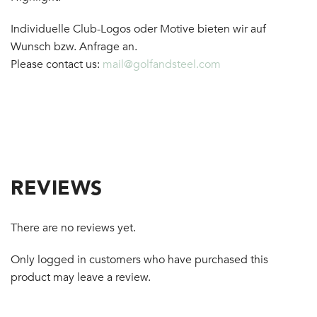
Individuelle Club-Logos oder Motive bieten wir auf
Wunsch bzw. Anfrage an.
Please contact us:
mail@golfandsteel.com
REVIEWS
There are no reviews yet.
Only logged in customers who have purchased this
product may leave a review.