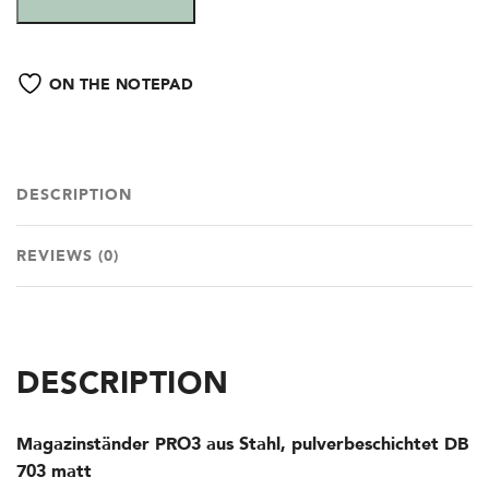
ON THE NOTEPAD
DESCRIPTION
REVIEWS (0)
DESCRIPTION
Magazinständer PRO3 aus Stahl, pulverbeschichtet DB
703 matt